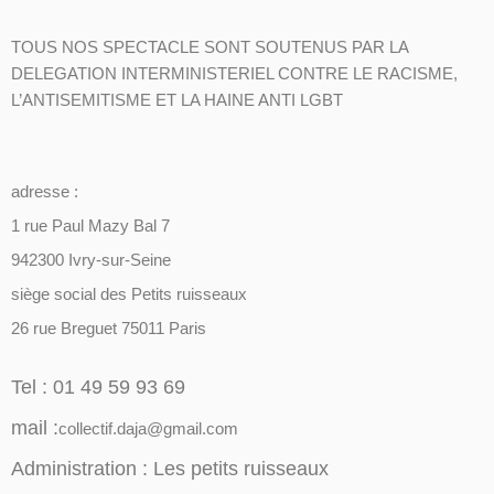
TOUS NOS SPECTACLE SONT SOUTENUS PAR LA
DELEGATION INTERMINISTERIEL CONTRE LE RACISME,
L’ANTISEMITISME ET LA HAINE ANTI LGBT
adresse :
1 rue Paul Mazy Bal 7
942300 Ivry-sur-Seine
siège social des Petits ruisseaux
26 rue Breguet 75011 Paris
Tel : 01 49 59 93 69
mail :
collectif.daja@gmail.com
Administration : Les petits ruisseaux