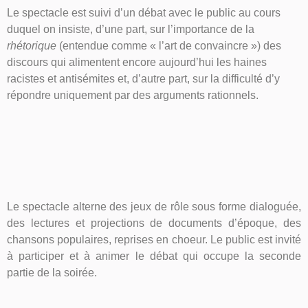
Le spectacle est suivi d’un débat avec le public au cours
duquel on insiste, d’une part, sur l’importance de la
rhétorique
(entendue comme « l’art de convaincre ») des
discours qui alimentent encore aujourd’hui les haines
racistes et antisémites et, d’autre part, sur la difficulté d’y
répondre uniquement par des arguments rationnels.
Le spectacle alterne des jeux de rôle sous forme dialoguée,
des lectures et projections de documents d’époque, des
chansons populaires, reprises en choeur. Le public est invité
à participer et à animer le débat qui occupe la seconde
partie de la soirée.