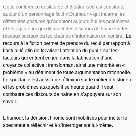
Cette conférence gesticulée et théâtralisée est construite
autour d’un personnage fictif « Drumour » qui incarne les
différentes postures qu’adoptent aujourd’hui les polémistes
et les agitateurs qui diffusent des discours de haine sur les
réseaux sociaux ou les chaînes d’information en continu.
Le
recours à la fiction permet de prendre du recul par rapport à
l’actualité afin de focaliser l’attention du public sur les
facteurs qui entrent en jeu dans la fabrication d’une
croyance collective ; transformant ainsi une minorité en «
problème » au détriment de toute argumentation rationnelle.
Le spectacle est aussi une réflexion sur le métier d’historien
et les problèmes auxquels il se heurte quand il veut
combattre ces discours de haine en s’appuyant sur son
savoir.
L’humour, la dérision, l’ironie sont mobilisés pour inciter le
spectateur à réfléchir et à s’interroger sur lui-même.