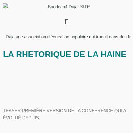
Aller
au
contenu
Daja une association d'éducation populaire qui traduit dans des lan
LA RHETORIQUE DE LA HAINE
TEASER PREMIÈRE VERSION DE LA CONFÉRENCE QUI A
ÉVOLUÉ DEPUIS.