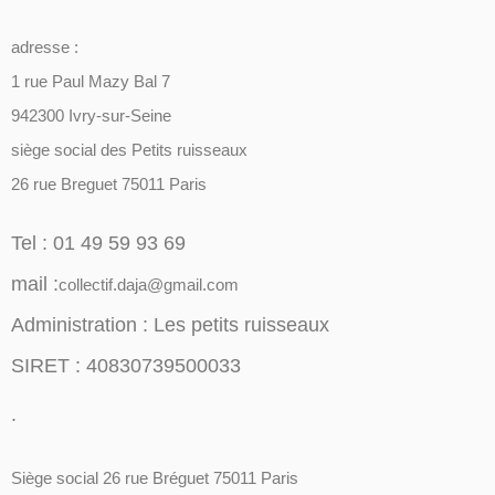
adresse :
1 rue Paul Mazy Bal 7
942300 Ivry-sur-Seine
siège social des Petits ruisseaux
26 rue Breguet 75011 Paris
Tel : 01 49 59 93 69
mail :
collectif.daja@gmail.com
Administration : Les petits ruisseaux
SIRET : 40830739500033
.
Siège social 26 rue Bréguet 75011 Paris