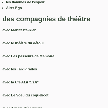
les flammes de l’espoir
Alter Ego
des compagnies de théâtre
avec Manifeste-Rien
avec le théâtre du détour
avec Les passeurs de Mémoire
avec les Tardigrades
avec la
Cie ALIHOsA
*
avec Le Voeu du coquelicot