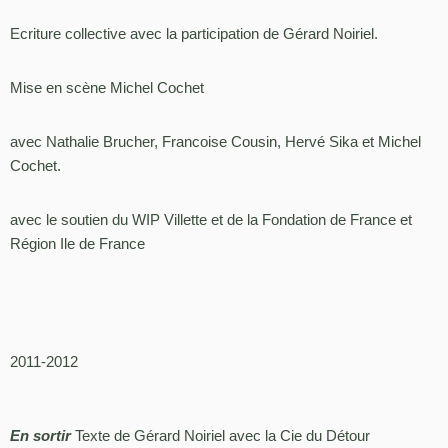
Ecriture collective avec la participation de Gérard Noiriel.
Mise en scène Michel Cochet
avec Nathalie Brucher, Francoise Cousin, Hervé Sika et Michel
Cochet.
avec le soutien du WIP Villette et de la Fondation de France et
Région Ile de France
2011-2012
En sortir
Texte de Gérard Noiriel avec la Cie du Détour