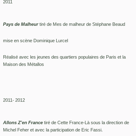
2011
Pays de Malheur
tiré de Mes de malheur de Stéphane Beaud
mise en scène Dominique Lurcel
Réalisé avec les jeunes des quartiers populaires de Paris et la
Maison des Métallos
2011- 2012
Allons Z’en France
tiré de Cette France-Là sous la direction de
Michel Feher et avec la participation de Eric Fassi.