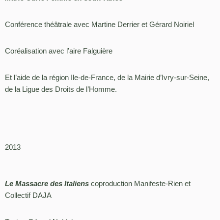
Conférence théâtrale avec Martine Derrier et Gérard Noiriel
Coréalisation avec l’aire Falguière
Et l’aide de la région Ile-de-France, de la Mairie d’Ivry-sur-Seine,
de la Ligue des Droits de l’Homme.
2013
Le Massacre des Italiens
coproduction Manifeste-Rien et
Collectif DAJA