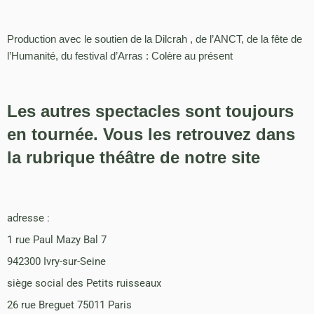
Production avec le soutien de la Dilcrah , de l’ANCT, de la fête de
l’Humanité, du festival d’Arras : Colère au présent
Les autres spectacles sont toujours
en tournée. Vous les retrouvez dans
la rubrique théâtre de notre site
adresse :
1 rue Paul Mazy Bal 7
942300 Ivry-sur-Seine
siège social des Petits ruisseaux
26 rue Breguet 75011 Paris