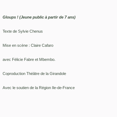
Gloups ! (Jeune public à partir de 7 ans)
Texte de Sylvie Chenus
Mise en scène : Claire Cafaro
avec Félicie Fabre et Mbembo.
Coproduction Théâtre de la Girandole
Avec le soutien de la Région Ile-de-France