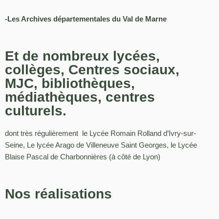
-Les Archives départementales du Val de Marne
Et de nombreux lycées,
collèges, Centres sociaux,
MJC, bibliothèques,
médiathèques, centres
culturels.
dont très régulièrement le Lycée Romain Rolland d’Ivry-sur-
Seine, Le lycée Arago de Villeneuve Saint Georges, le Lycée
Blaise Pascal de Charbonnières (à côté de Lyon)
Nos réalisations