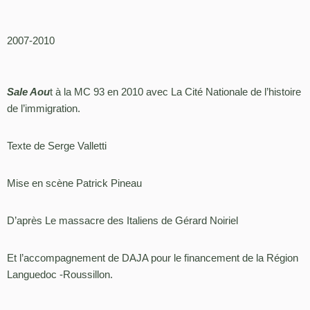
2007-2010
Sale Aou
t à la MC 93 en 2010 avec La Cité Nationale de l’histoire
de l’immigration.
Texte de Serge Valletti
Mise en scène Patrick Pineau
D’après Le massacre des Italiens de Gérard Noiriel
Et l’accompagnement de DAJA pour le financement de la Région
Languedoc -Roussillon.