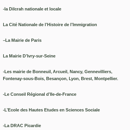
-la Dilcrah nationale et locale
La Cité Nationale de l’Histoire de l’Immigration
–La Mairie de Paris
La Mairie D’Ivry-sur-Seine
-Les mairie de Bonneuil, Arcueil, Nancy, Gennevilliers,
Fontenay-sous-Bois, Besançon, Lyon, Brest, Montpellier.
-Le Conseil Régional d’Ile-de-France
-L’Ecole des Hautes Etudes en Sciences Sociale
-La DRAC Picardie