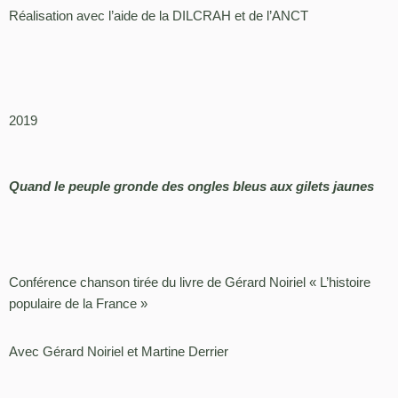
Réalisation avec l’aide de la DILCRAH et de l’ANCT
2019
Quand le peuple gronde des ongles bleus aux gilets jaunes
Conférence chanson tirée du livre de Gérard Noiriel « L’histoire
populaire de la France »
Avec Gérard Noiriel et Martine Derrier