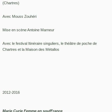
(Chartres)
Avec Mouss Zouhéri
Mise en scène Antoine Marneur
Avec le festival Itinéraire singuliers, le théâtre de poche de
Chartres et la Maison des Métallos
2012-2016
Marie Curie Femme en soufFrance