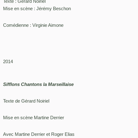
Texte : Gérard Noiriel
Mise en scène : Jérémy Beschon
Comédienne : Virginie Aimone
2014
Sifflons Chantons la Marseillaise
Texte de Gérard Noiriel
Mise en scène Martine Derrier
Avec Martine Derrier et Roger Elias