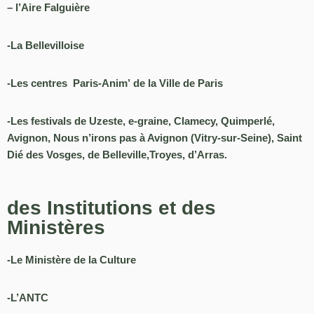
– l’Aire Falguière
-La Bellevilloise
-Les centres Paris-
Anim’
de la Ville de Paris
-Les
festivals
de Uzeste,
e-graine, Clamecy, Quimperlé,
Avignon, Nous n’irons pas à Avignon (Vitry-sur-Seine), Saint
Dié des Vosges, de Belleville,Troyes, d’Arras.
des Institutions et des
Ministères
-Le Ministère de la Culture
-L’ANTC