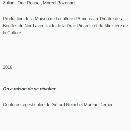
Zuliani, Ode Rosset, Marcel Bozonnet
Production de la Maison de la culture d’Amiens au Théâtre des
Bouffes du Nord avec l’aide de la Drac Picardie et du Ministère de
la Culture.
2018
On a raison de se révolter
Conférencegesticulée de Gérard Noiriel et Martine Derrier