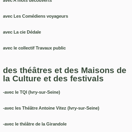
avec A mots découverts
avec Les Comédiens voyageurs
avec La cie Dédale
avec le collectif Travaux public
des théâtres et des Maisons de
la Culture et des festivals
-avec le TQI (Ivry-sur-Seine)
-avec les Théâtre Antoine Vitez
(Ivry-sur-Seine)
-avec le théâtre de la Girandole