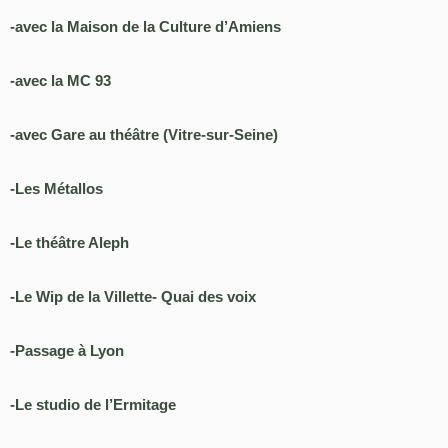
-avec la Maison de la Culture d’Amiens
-avec la MC 93
-avec Gare au théâtre (Vitre-sur-Seine)
-Les Métallos
-Le théâtre Aleph
-Le Wip de la Villette- Quai des voix
-Passage à Lyon
-Le studio de l’Ermitage