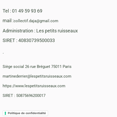
Tel : 01 49 59 93 69
mail :
collectif.daja@gmail.com
Administration : Les petits ruisseaux
SIRET : 40830739500033
.
Siège social 26 rue Bréguet 75011 Paris
martinederrier@lespetitsruisseaux.com
https://www.lespetitsruisseaux.com
SIRET : 50875696200017
Politique de confidentialité