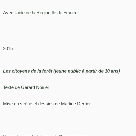
Avec l’aide de la Région Ile de France.
2015
Les citoyens de la forêt (jeune public à partir de 10 ans)
Texte de Gérard Noiriel
Mise en scène et dessins de Martine Derrier