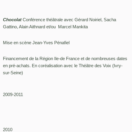
Chocolat
Conférence théâtrale avec Gérard Noiriel, Sacha
Gattino, Alain Aithnard et/ou Marcel Mankita
Mise en scène Jean-Yves Pénafiel
Financement de la Région Ile-de France et de nombreuses dates
en pré-achats. En coréalisation avec le Théâtre des Voix (Ivry-
sur-Seine)
2009-2011
2010